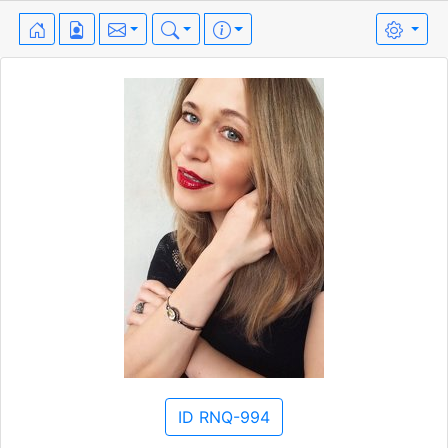
ID RNQ-994