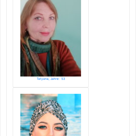
Tatyana, Jahre: 53