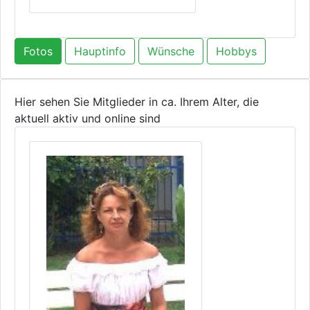
Fotos
Hauptinfo
Wünsche
Hobbys
Hier sehen Sie Mitglieder in ca. Ihrem Alter, die
aktuell aktiv und online sind