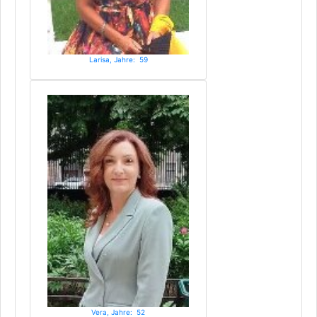
Larisa, Jahre: 59
Vera, Jahre: 52