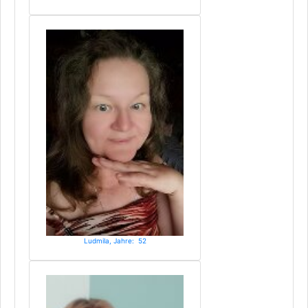
Ludmila, Jahre: 52