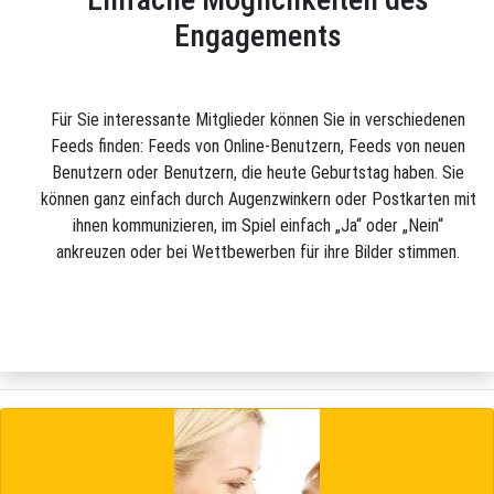
Engagements
Für Sie interessante Mitglieder können Sie in verschiedenen
Feeds finden: Feeds von Online-Benutzern, Feeds von neuen
Benutzern oder Benutzern, die heute Geburtstag haben. Sie
können ganz einfach durch Augenzwinkern oder Postkarten mit
ihnen kommunizieren, im Spiel einfach „Ja“ oder „Nein“
ankreuzen oder bei Wettbewerben für ihre Bilder stimmen.