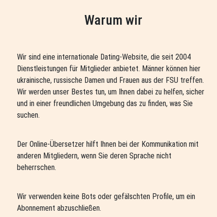
Warum wir
Wir sind eine internationale Dating-Website, die seit 2004
Dienstleistungen für Mitglieder anbietet. Männer können hier
ukrainische, russische Damen und Frauen aus der FSU treffen.
Wir werden unser Bestes tun, um Ihnen dabei zu helfen, sicher
und in einer freundlichen Umgebung das zu finden, was Sie
suchen.
Der Online-Übersetzer hilft Ihnen bei der Kommunikation mit
anderen Mitgliedern, wenn Sie deren Sprache nicht
beherrschen.
Wir verwenden keine Bots oder gefälschten Profile, um ein
Abonnement abzuschließen.