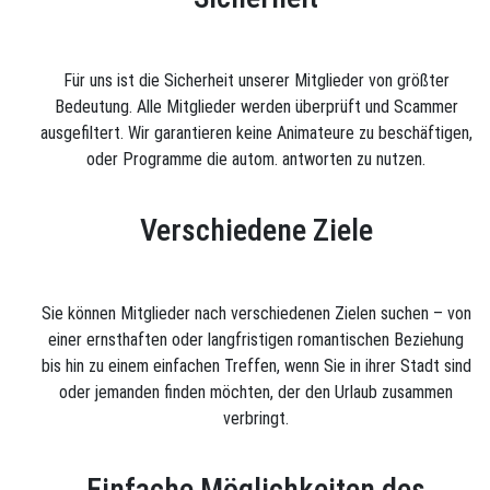
Für uns ist die Sicherheit unserer Mitglieder von größter
Bedeutung. Alle Mitglieder werden überprüft und Scammer
ausgefiltert. Wir garantieren keine Animateure zu beschäftigen,
oder Programme die autom. antworten zu nutzen.
Verschiedene Ziele
Sie können Mitglieder nach verschiedenen Zielen suchen – von
einer ernsthaften oder langfristigen romantischen Beziehung
bis hin zu einem einfachen Treffen, wenn Sie in ihrer Stadt sind
oder jemanden finden möchten, der den Urlaub zusammen
verbringt.
Einfache Möglichkeiten des