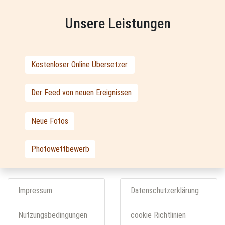
Unsere Leistungen
Kostenloser Online Übersetzer.
Der Feed von neuen Ereignissen
Neue Fotos
Photowettbewerb
Impressum
Datenschutzerklärung
Nutzungsbedingungen
cookie Richtlinien