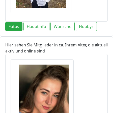
Fotos
Hauptinfo
Wünsche
Hobbys
Hier sehen Sie Mitglieder in ca. Ihrem Alter, die aktuell
aktiv und online sind