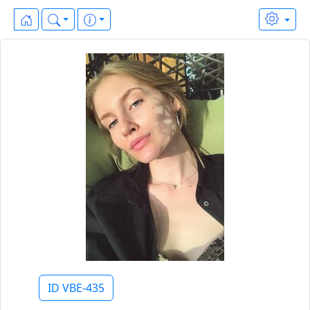
ID VBE-435