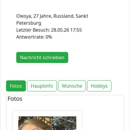
Olesya, 27 Jahre, Russland, Sankt
Petersburg
Letzter Besuch:
28.05.26 17:55
Antwortrate: 0%
Nachricht schreiben
Fotos
Hauptinfo
Wünsche
Hobbys
Fotos