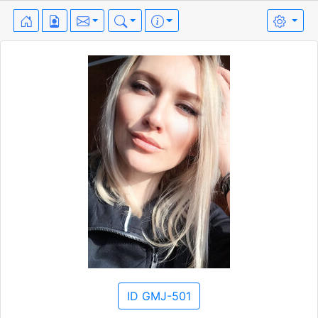
ID GMJ-501