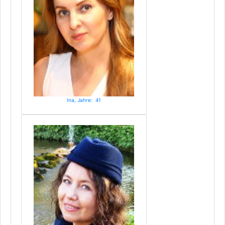
Ina, Jahre: 41