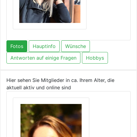
Fotos
Hauptinfo
Wünsche
Antworten auf einige Fragen
Hobbys
Hier sehen Sie Mitglieder in ca. Ihrem Alter, die
aktuell aktiv und online sind