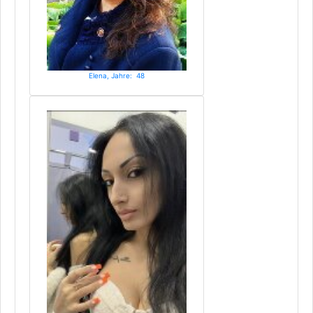
Elena, Jahre: 48